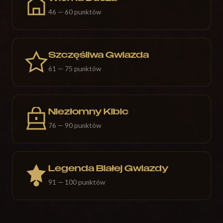
46 — 60 punktów
Szczęśliwa Gwiazda
61 — 75 punktów
Niezłomny Kibic
76 — 90 punktów
Legenda Białej Gwiazdy
91 — 100 punktów